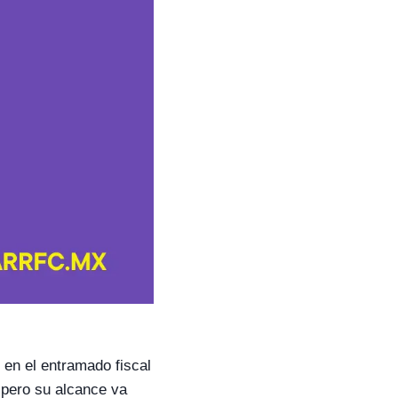
 en el entramado fiscal
 pero su alcance va