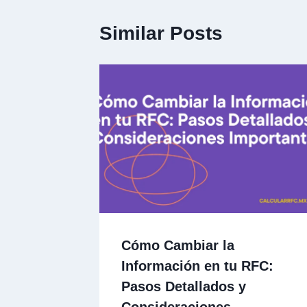
Similar Posts
Cómo Cambiar la
Información en tu RFC:
Pasos Detallados y
Consideraciones