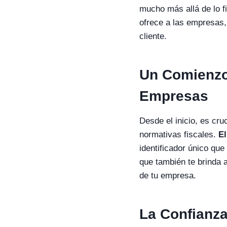
mucho más allá de lo f
ofrece a las empresas,
cliente.
Un Comienzo
Empresas
Desde el inicio, es cr
normativas fiscales.
El
identificador único que
que también te brinda a
de tu empresa.
La Confianza